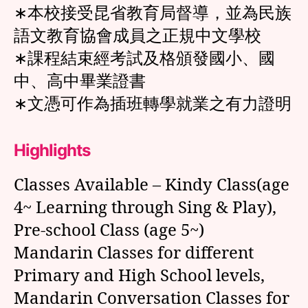
∗本校接受昆省教育局督導，並為民族
語文教育協會成員之正規中文學校
∗課程結束經考試及格頒發國小、國
中、高中畢業證書
∗文憑可作為插班轉學就業之有力證明
Highlights
Classes Available – Kindy Class(age
4~ Learning through Sing & Play),
Pre-school Class (age 5~)
Mandarin Classes for different
Primary and High School levels,
Mandarin Conversation Classes for